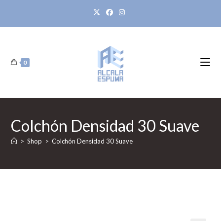
0
Colchón Densidad 30 Suave
>
Shop
>
Colchón Densidad 30 Suave