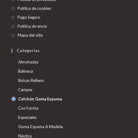
Política de cookies
Pago Seguro
Política de envío
Mapa del sitio
Categorías
Almohadas
Balinesa
Bolsas Relleno
Camper
Colchón Goma Espuma
Con Forma
Especiales
Goma Espuma A Medida
Náutica