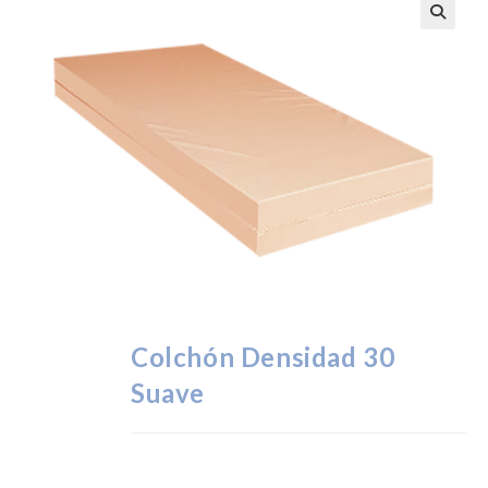
Colchón Densidad 30
Suave