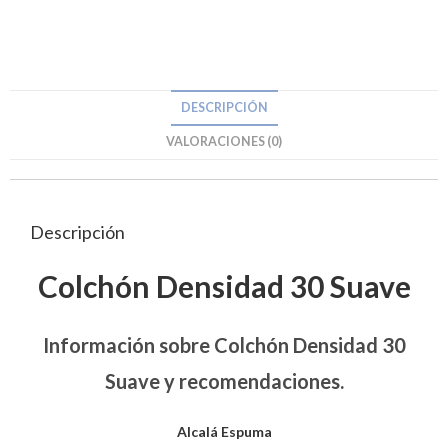
DESCRIPCIÓN
VALORACIONES (0)
Descripción
Colchón Densidad 30 Suave
Información
sobre
Colchón
Densidad 30
Suave y recomendaciones.
Alcalá Espuma