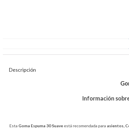
Descripción
Go
Información
sobre
Esta
Goma Espuma
30 Suave
está recomendada para
asientos, C