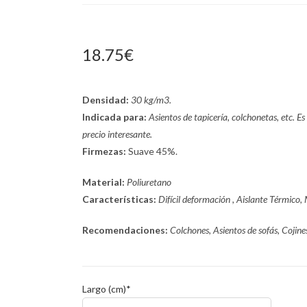
18.75€
Densidad:
30 kg/m3.
Indicada para:
Asientos de tapicería, colchonetas, etc. Es
precio interesante.
Firmezas:
Suave 45%.
Material:
Poliuretano
Características:
Difícil deformación , Aislante Térmico,
Recomendaciones:
Colchones, Asientos de sofás, Cojine
Largo (cm)*