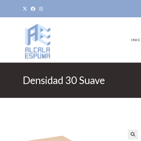
INIC
Densidad 30 Suave