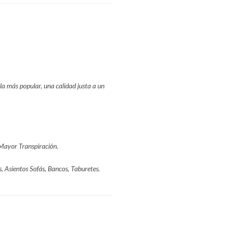
 la más popular, una calidad justa a un
 Mayor Transpiración.
s, Asientos Sofás, Bancos, Taburetes.