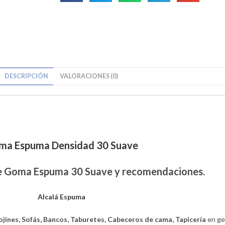
DESCRIPCIÓN
VALORACIONES (0)
ma Espuma Densidad 30 Suave
 Goma Espuma 30 Suave y recomendaciones.
Alcalá Espuma
ojines, Sofás, Bancos, Taburetes, Cabeceros de cama, Tapicería
en gen