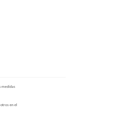
as medidas
otros en el